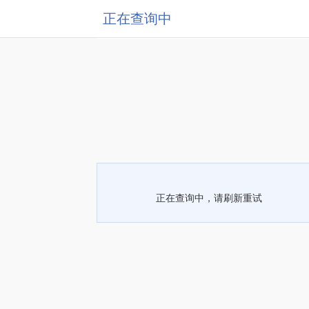
正在查询中
正在查询中，请刷新重试