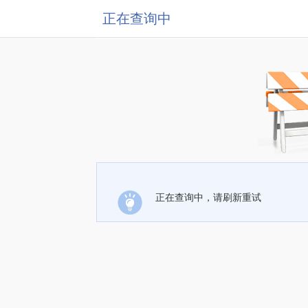
正在查询中
正在查询中，请刷新重试