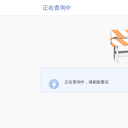
正在查询中
正在查询中，请刷新重试