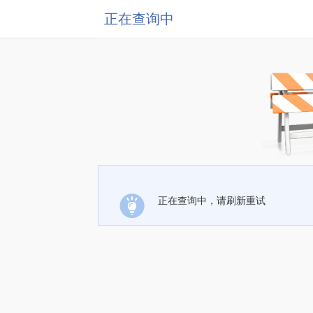
正在查询中
正在查询中，请刷新重试