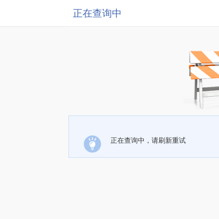
正在查询中
正在查询中，请刷新重试