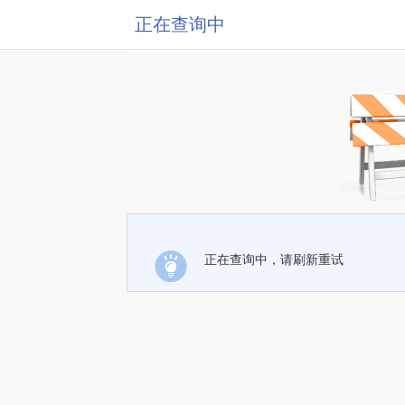
正在查询中
正在查询中，请刷新重试