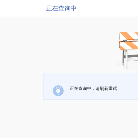
正在查询中
正在查询中，请刷新重试