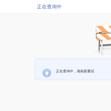
正在查询中
正在查询中，请刷新重试