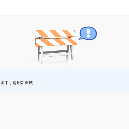
查询中，请刷新重试