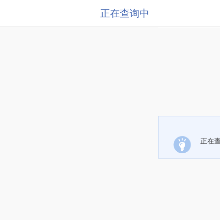
正在查询中
正在