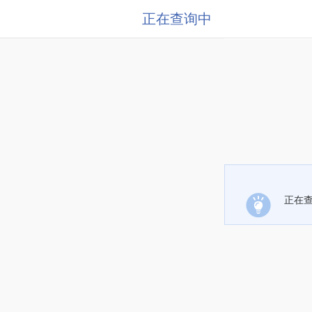
正在查询中
正在