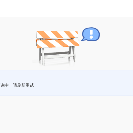
查询中，请刷新重试