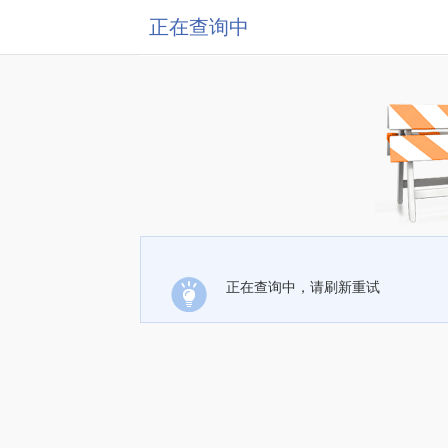
正在查询中
正在查询中，请刷新重试