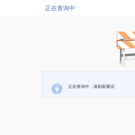
正在查询中
正在查询中，请刷新重试