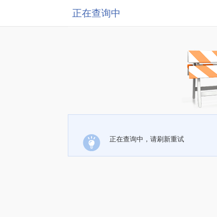
正在查询中
正在查询中，请刷新重试