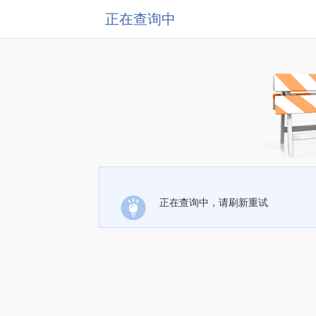
正在查询中
正在查询中，请刷新重试