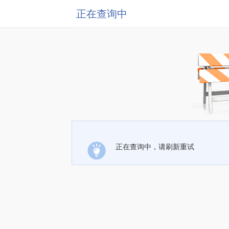
正在查询中
正在查询中，请刷新重试